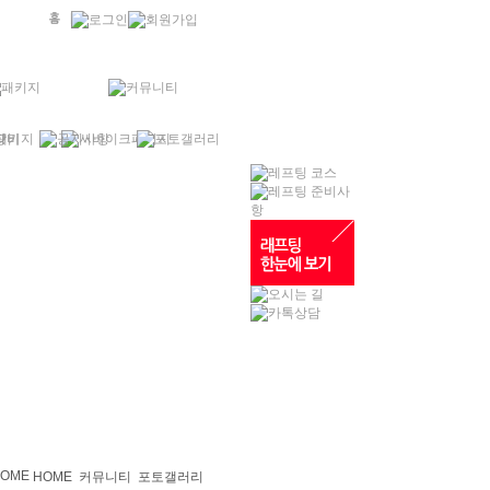
HOME
커뮤니티
포토갤러리