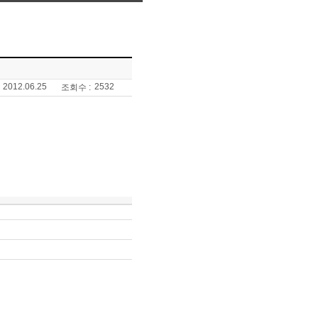
2012.06.25
2532
조회수 :